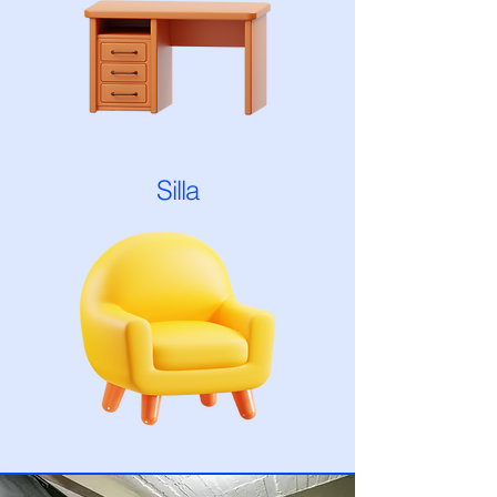
Silla