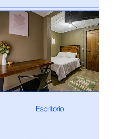
Escritorio