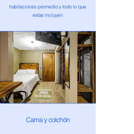
habitaciones promedio y todo lo que
estas incluyen
Cama y colchón