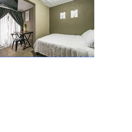
Espejo