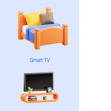
Smart TV