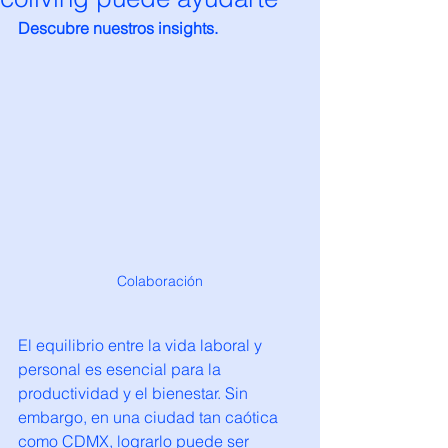
Descubre nuestros insights. 
Colaboración
El equilibrio entre la vida laboral y 
personal es esencial para la 
productividad y el bienestar. Sin 
embargo, en una ciudad tan caótica 
como CDMX, lograrlo puede ser 