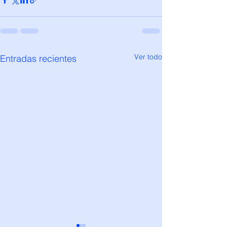
Ver todo
Entradas recientes