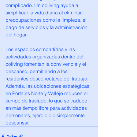
complicado. Un coliving ayuda a 
simplificar la vida diaria al eliminar 
preocupaciones como la limpieza, el 
pago de servicios y la administración 
del hogar.
Los espacios compartidos y las 
actividades organizadas dentro del 
coliving fomentan la convivencia y el 
descanso, permitiendo a los 
residentes desconectarse del trabajo. 
Además, las ubicaciones estratégicas 
en Portales Norte y Vallejo reducen el 
tiempo de traslado, lo que se traduce 
en más tiempo libre para actividades 
personales, ejercicio o simplemente 
descansar.