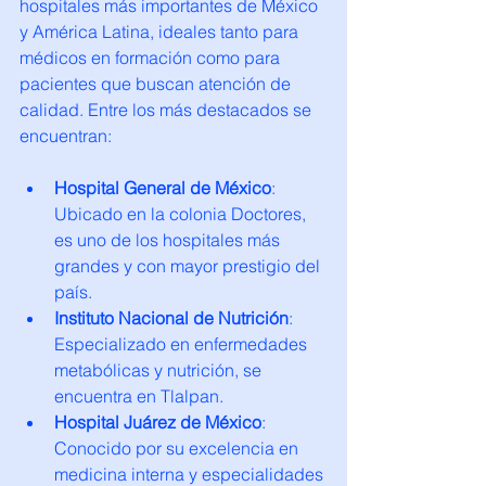
hospitales más importantes de México 
y América Latina, ideales tanto para 
médicos en formación como para 
pacientes que buscan atención de 
calidad. Entre los más destacados se 
encuentran:
Hospital General de México
: 
Ubicado en la colonia Doctores, 
es uno de los hospitales más 
grandes y con mayor prestigio del 
país.
Instituto Nacional de Nutrición
: 
Especializado en enfermedades 
metabólicas y nutrición, se 
encuentra en Tlalpan.
Hospital Juárez de México
: 
Conocido por su excelencia en 
medicina interna y especialidades 