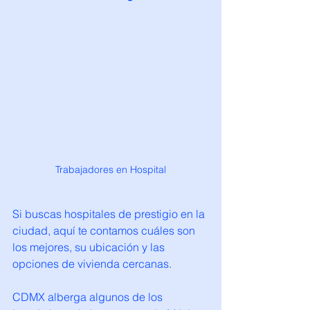
Trabajadores en Hospital
Si buscas hospitales de prestigio en la 
ciudad, aquí te contamos cuáles son 
los mejores, su ubicación y las 
opciones de vivienda cercanas.
CDMX alberga algunos de los 