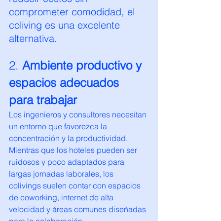
comprometer comodidad, el 
coliving es una excelente 
alternativa.
2. 
Ambiente productivo y 
espacios adecuados 
para trabajar
Los ingenieros y consultores necesitan 
un entorno que favorezca la 
concentración y la productividad. 
Mientras que los hoteles pueden ser 
ruidosos y poco adaptados para 
largas jornadas laborales, los 
colivings suelen contar con espacios 
de coworking, internet de alta 
velocidad y áreas comunes diseñadas 
para la colaboración.