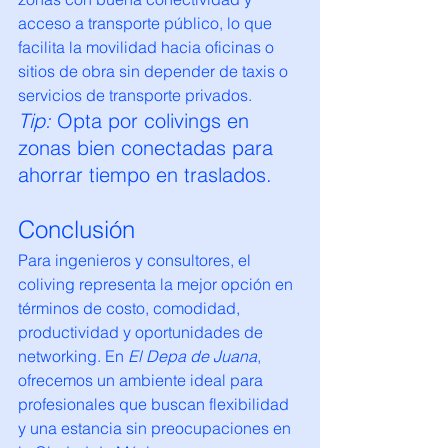
acceso a transporte público, lo que 
facilita la movilidad hacia oficinas o 
sitios de obra sin depender de taxis o 
servicios de transporte privados.
Tip:
 Opta por colivings en 
zonas bien conectadas para 
ahorrar tiempo en traslados.
Conclusión
Para ingenieros y consultores, el 
coliving representa la mejor opción en 
términos de costo, comodidad, 
productividad y oportunidades de 
networking. En 
El Depa de Juana
, 
ofrecemos un ambiente ideal para 
profesionales que buscan flexibilidad 
y una estancia sin preocupaciones en 