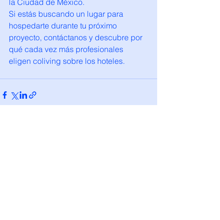
la Ciudad de México.
Si estás buscando un lugar para 
hospedarte durante tu próximo 
proyecto, contáctanos y descubre por 
qué cada vez más profesionales 
eligen coliving sobre los hoteles.
Ver todo
Entradas recientes