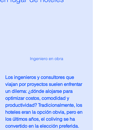
Ingeniero en obra
Los ingenieros y consultores que 
viajan por proyectos suelen enfrentar 
un dilema: ¿dónde alojarse para 
optimizar costos, comodidad y 
productividad? Tradicionalmente, los 
hoteles eran la opción obvia, pero en 
los últimos años, el coliving se ha 
convertido en la elección preferida. 