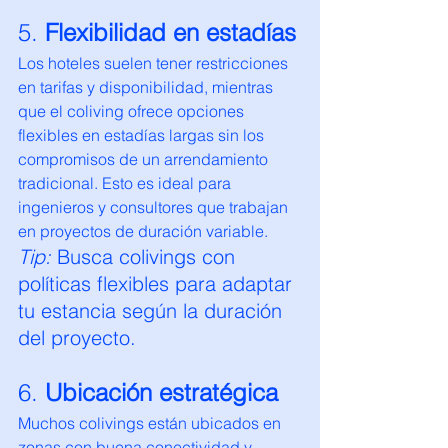
5. 
Flexibilidad en estadías
Los hoteles suelen tener restricciones 
en tarifas y disponibilidad, mientras 
que el coliving ofrece opciones 
flexibles en estadías largas sin los 
compromisos de un arrendamiento 
tradicional. Esto es ideal para 
ingenieros y consultores que trabajan 
en proyectos de duración variable.
Tip:
 Busca colivings con 
políticas flexibles para adaptar 
tu estancia según la duración 
del proyecto.
6. 
Ubicación estratégica
Muchos colivings están ubicados en 
zonas con buena conectividad y 