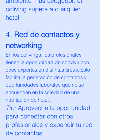
ambiente más acogedor, el 
coliving supera a cualquier 
hotel.
4. 
Red de contactos y 
networking
En los colivings, los profesionales 
tienen la oportunidad de convivir con 
otros expertos en distintas áreas. Esto 
facilita la generación de contactos y 
oportunidades laborales que no se 
encuentran en la soledad de una 
habitación de hotel.
Tip:
 Aprovecha la oportunidad 
para conectar con otros 
profesionales y expandir tu red 
de contactos.