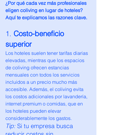
¿Por qué cada vez más profesionales 
eligen coliving en lugar de hoteles? 
Aquí te explicamos las razones clave.
1. 
Costo-beneficio 
superior
Los hoteles suelen tener tarifas diarias 
elevadas, mientras que los espacios 
de coliving ofrecen estancias 
mensuales con todos los servicios 
incluidos a un precio mucho más 
accesible. Además, el coliving evita 
los costos adicionales por lavandería, 
internet premium o comidas, que en 
los hoteles pueden elevar 
considerablemente los gastos.
Tip:
 Si tu empresa busca 
reducir costos sin 