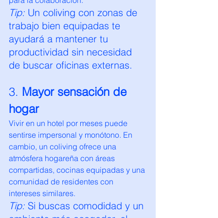
Tip:
 Un coliving con zonas de 
trabajo bien equipadas te 
ayudará a mantener tu 
productividad sin necesidad 
de buscar oficinas externas.
3. 
Mayor sensación de 
hogar
Vivir en un hotel por meses puede 
sentirse impersonal y monótono. En 
cambio, un coliving ofrece una 
atmósfera hogareña con áreas 
compartidas, cocinas equipadas y una 
comunidad de residentes con 
intereses similares.
Tip:
 Si buscas comodidad y un 